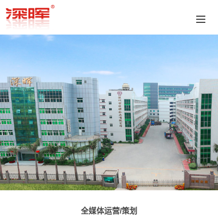
全媒体运营/策划