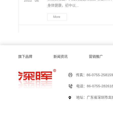
2022
-
06
身体健康，初中以...
More
旗下品牌
新闻资讯
营销推广
传真：86-0755-258159
电话：86-0755-28261
地址：广东省深圳市龙