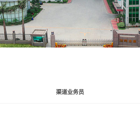
渠道业务员