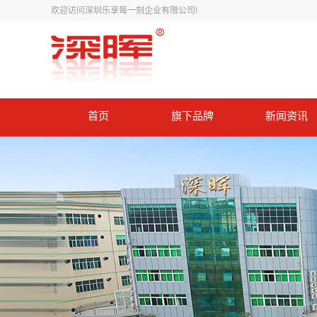
欢迎访问深圳乐享每一刻企业有限公司!
首页
旗下品牌
新闻资讯