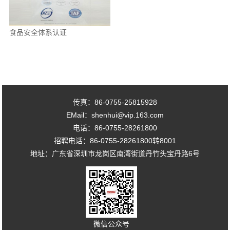
食品安全体系认证
传真：86-0755-25815928
EMail：shenhui@vip.163.com
电话：86-0755-28261800
招聘电话：86-0755-28261800转8001
地址：广东省深圳市龙岗区南湾街道丹竹头宝丹路6号
微信公众号